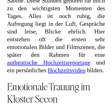
Sabine. Diese Stunden gehören für mich
zu den wichtigsten Momenten des
Tages. Alles ist noch ruhig, die
Aufregung liegt in der Luft, Gespräche
sind leise, Blicke ehrlich. Hier
entstehen oft die ersten sehr
emotionalen Bilder und Filmszenen, die
später den Rahmen für eine
authentische Hochzeitsreportage
und
ein persönliches
Hochzeitsvideo
bilden.
Emotionale Trauung im
Kloster Seeon