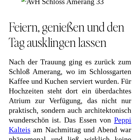
Feiern, genießen und den
Tag ausklingen lassen
Nach der Trauung ging es zurück zum
Schloß Amerang, wo im Schlossgarten
Kaffee und Kuchen serviert wurden. Für
Hochzeiten steht dort ein überdachtes
Atrium zur Verfügung, das nicht nur
praktisch, sondern auch architektonisch
wunderschön ist. Das Essen von
Peppi
Kalteis
am Nachmittag und Abend war
phänomenal und ließ wirklich keine