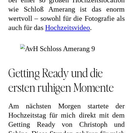
wie Schloß Amerang ist das enorm
wertvoll – sowohl für die Fotografie als
auch für das
Hochzeitsvideo
.
Getting Ready und die
ersten ruhigen Momente
Am nächsten Morgen startete der
Hochzeitstag für mich direkt mit dem
Getting Ready von Christoph und