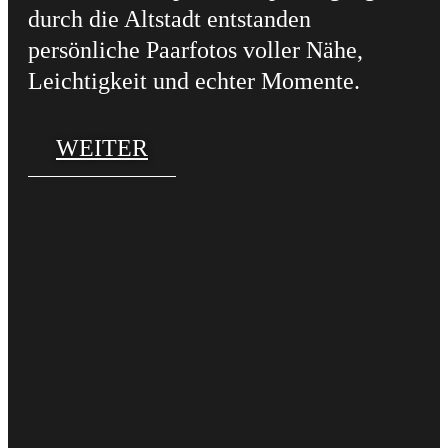
durch die Altstadt entstanden
persönliche Paarfotos voller Nähe,
Leichtigkeit und echter Momente.
WEITER