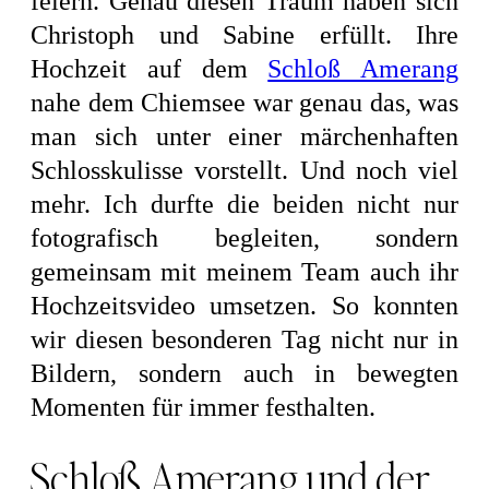
feiern. Genau diesen Traum haben sich
Christoph und Sabine erfüllt. Ihre
Hochzeit auf dem
Schloß Amerang
nahe dem Chiemsee war genau das, was
man sich unter einer märchenhaften
Schlosskulisse vorstellt. Und noch viel
mehr. Ich durfte die beiden nicht nur
fotografisch begleiten, sondern
gemeinsam mit meinem Team auch ihr
Hochzeitsvideo umsetzen. So konnten
wir diesen besonderen Tag nicht nur in
Bildern, sondern auch in bewegten
Momenten für immer festhalten.
Schloß Amerang und der