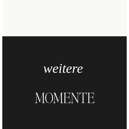
weitere
MOMENTE