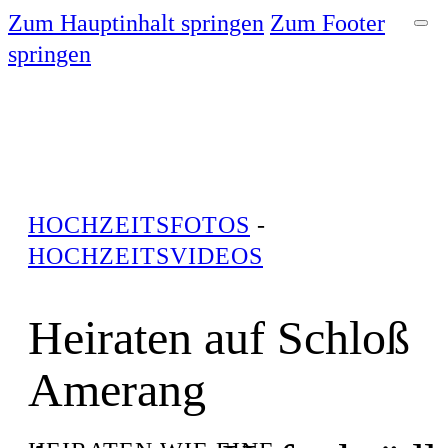
Zum Hauptinhalt springen
Zum Footer
springen
HOCHZEITSFOTOS
-
HOCHZEITSVIDEOS
Heiraten auf Schloß
Amerang