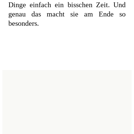
Dinge einfach ein bisschen Zeit. Und
genau das macht sie am Ende so
besonders.