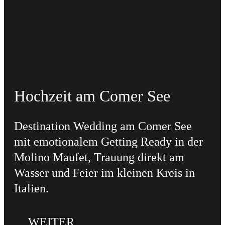
Hochzeit am Comer See
Destination Wedding am Comer See
mit emotionalem Getting Ready in der
Molino Maufet, Trauung direkt am
Wasser und Feier im kleinen Kreis in
Italien.
WEITER