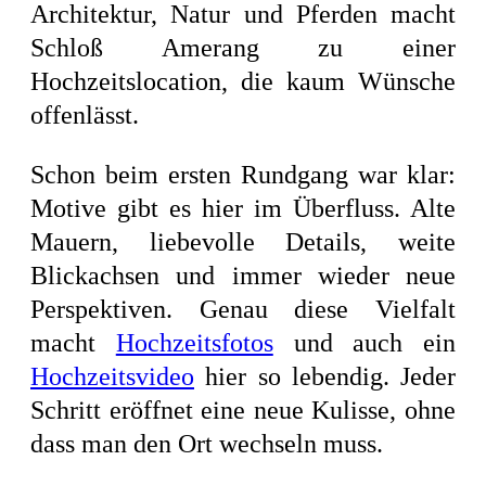
Architektur, Natur und Pferden macht
Schloß Amerang zu einer
Hochzeitslocation, die kaum Wünsche
offenlässt.
Schon beim ersten Rundgang war klar:
Motive gibt es hier im Überfluss. Alte
Mauern, liebevolle Details, weite
Blickachsen und immer wieder neue
Perspektiven. Genau diese Vielfalt
macht
Hochzeitsfotos
und auch ein
Hochzeitsvideo
hier so lebendig. Jeder
Schritt eröffnet eine neue Kulisse, ohne
dass man den Ort wechseln muss.