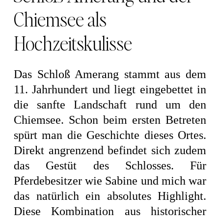
Chiemsee als
Hochzeitskulisse
Das Schloß Amerang stammt aus dem
11. Jahrhundert und liegt eingebettet in
die sanfte Landschaft rund um den
Chiemsee. Schon beim ersten Betreten
spürt man die Geschichte dieses Ortes.
Direkt angrenzend befindet sich zudem
das Gestüt des Schlosses. Für
Pferdebesitzer wie Sabine und mich war
das natürlich ein absolutes Highlight.
Diese Kombination aus historischer