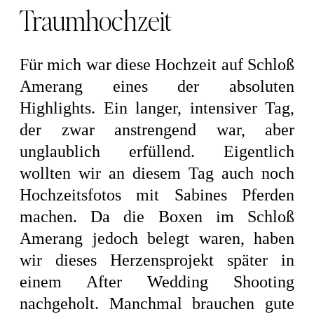
Traumhochzeit
Für mich war diese Hochzeit auf Schloß
Amerang eines der absoluten
Highlights. Ein langer, intensiver Tag,
der zwar anstrengend war, aber
unglaublich erfüllend. Eigentlich
wollten wir an diesem Tag auch noch
Hochzeitsfotos mit Sabines Pferden
machen. Da die Boxen im Schloß
Amerang jedoch belegt waren, haben
wir dieses Herzensprojekt später in
einem After Wedding Shooting
nachgeholt. Manchmal brauchen gute