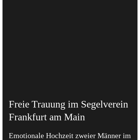
Freie Trauung im Segelverein
Frankfurt am Main
Emotionale Hochzeit zweier Männer im