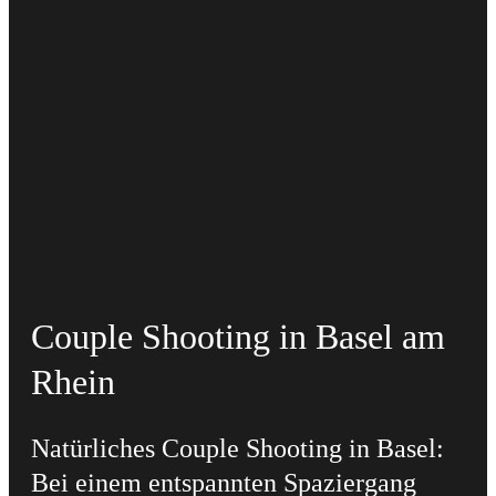
Couple Shooting in Basel am
Rhein
Natürliches Couple Shooting in Basel:
Bei einem entspannten Spaziergang