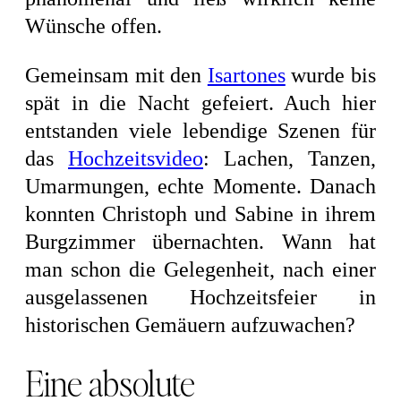
Wünsche offen.
Gemeinsam mit den
Isartones
wurde bis
spät in die Nacht gefeiert. Auch hier
entstanden viele lebendige Szenen für
das
Hochzeitsvideo
: Lachen, Tanzen,
Umarmungen, echte Momente. Danach
konnten Christoph und Sabine in ihrem
Burgzimmer übernachten. Wann hat
man schon die Gelegenheit, nach einer
ausgelassenen Hochzeitsfeier in
historischen Gemäuern aufzuwachen?
Eine absolute