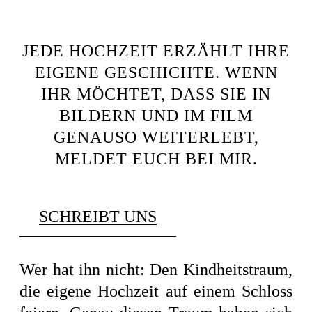
JEDE HOCHZEIT ERZÄHLT IHRE
EIGENE GESCHICHTE. WENN
IHR MÖCHTET, DASS SIE IN
BILDERN UND IM FILM
GENAUSO WEITERLEBT,
MELDET EUCH BEI MIR.
SCHREIBT UNS
Wer hat ihn nicht: Den Kindheitstraum,
die eigene Hochzeit auf einem Schloss