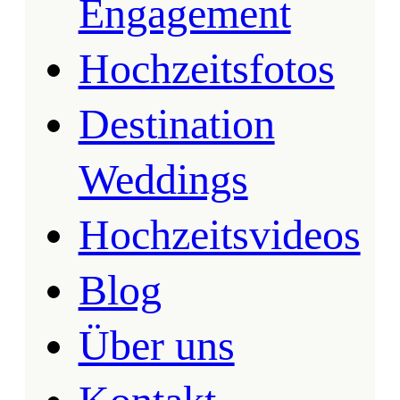
Engagement
Hochzeitsfotos
Destination
Weddings
Hochzeitsvideos
Blog
Über uns