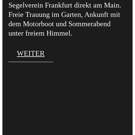
Segelverein Frankfurt direkt am Main.
Freie Trauung im Garten, Ankunft mit
dem Motorboot und Sommerabend
unter freiem Himmel.
WEITER