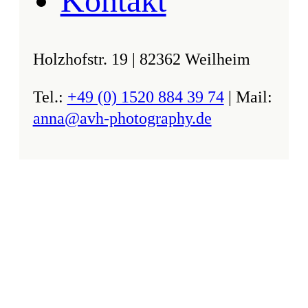
Kontakt
Holzhofstr. 19 | 82362 Weilheim
Tel.:
+49 (0) 1520 884 39 74
| Mail:
anna@avh-photography.de