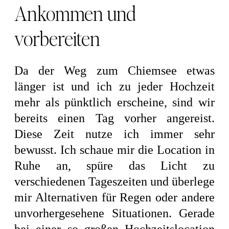
Ankommen und
vorbereiten
Da der Weg zum Chiemsee etwas
länger ist und ich zu jeder Hochzeit
mehr als pünktlich erscheine, sind wir
bereits einen Tag vorher angereist.
Diese Zeit nutze ich immer sehr
bewusst. Ich schaue mir die Location in
Ruhe an, spüre das Licht zu
verschiedenen Tageszeiten und überlege
mir Alternativen für Regen oder andere
unvorhergesehene Situationen. Gerade
bei einer so großen Hochzeitslocation