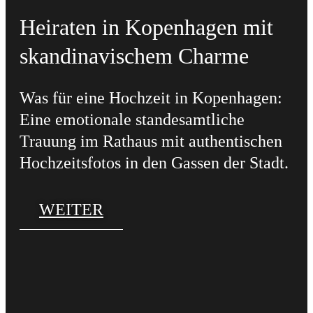
Heiraten in Kopenhagen mit
skandinavischem Charme
Was für eine Hochzeit in Kopenhagen:
Eine emotionale standesamtliche
Trauung im Rathaus mit authentischen
Hochzeitsfotos in den Gassen der Stadt.
WEITER