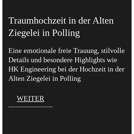
Traumhochzeit in der Alten
Ziegelei in Polling
Eine emotionale freie Trauung, stilvolle
Details und besondere Highlights wie
HK Engineering bei der Hochzeit in der
Alten Ziegelei in Polling
WEITER