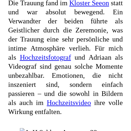
Die Trauung fand im
Kloster Seeon
statt
und war absolut bewegend. Ein
Verwandter der beiden führte als
Geistlicher durch die Zeremonie, was
der Trauung eine sehr persönliche und
intime Atmosphäre verlieh. Für mich
als
Hochzeitsfotograf
und Adriaan als
Videograf sind genau solche Momente
unbezahlbar. Emotionen, die nicht
inszeniert sind, sondern einfach
passieren – und die sowohl in Bildern
als auch im
Hochzeitsvideo
ihre volle
Wirkung entfalten.