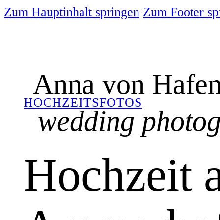
Zum Hauptinhalt springen
Zum Footer sp
Anna von Hafen
HOCHZEITSFOTOS
wedding photo
Hochzeit 