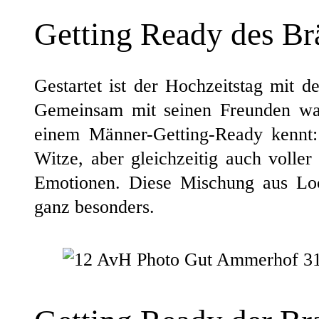
Getting Ready des Br
Gestartet ist der Hochzeitstag mit 
Gemeinsam mit seinen Freunden wa
einem Männer-Getting-Ready kennt: l
Witze, aber gleichzeitig auch volle
Emotionen. Diese Mischung aus Lock
ganz besonders.