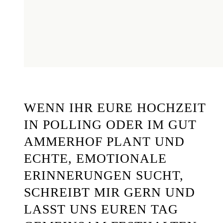
WENN IHR EURE HOCHZEIT
IN POLLING ODER IM GUT
AMMERHOF PLANT UND
ECHTE, EMOTIONALE
ERINNERUNGEN SUCHT,
SCHREIBT MIR GERN UND
LASST UNS EUREN TAG