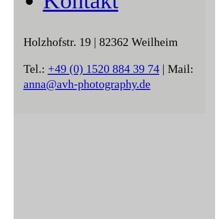
Kontakt
Holzhofstr. 19 | 82362 Weilheim
Tel.:
+49 (0) 1520 884 39 74
| Mail:
anna@avh-photography.de