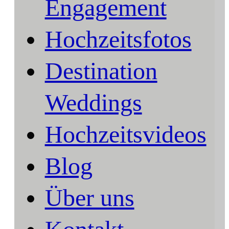
Engagement
Hochzeitsfotos
Destination
Weddings
Hochzeitsvideos
Blog
Über uns