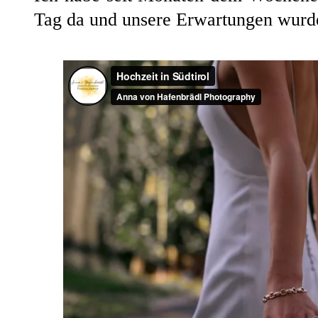
Tag da und unsere Erwartungen wurde