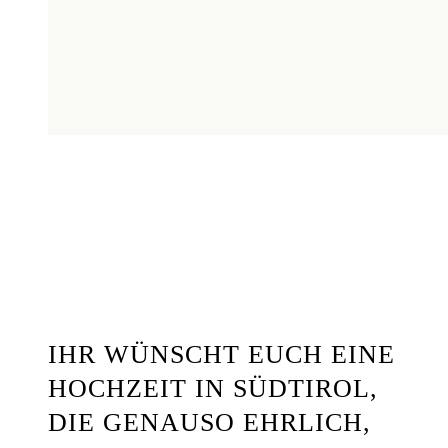
IHR WÜNSCHT EUCH EINE
HOCHZEIT IN SÜDTIROL,
DIE GENAUSO EHRLICH,