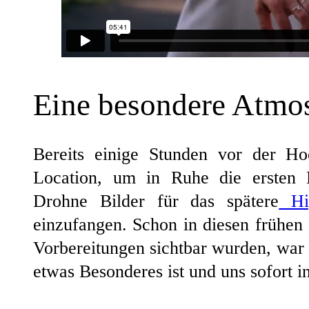
Eine besondere Atmo
Bereits einige Stunden vor der H
Location, um in Ruhe die ersten 
Drohne Bilder für das spätere
Hig
einzufangen. Schon in diesen frühen
Vorbereitungen sichtbar wurden, war k
etwas Besonderes ist und uns sofort i