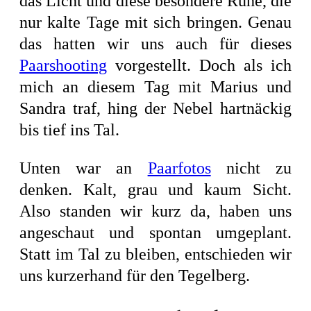
das Licht und diese besondere Ruhe, die
nur kalte Tage mit sich bringen. Genau
das hatten wir uns auch für dieses
Paarshooting
vorgestellt. Doch als ich
mich an diesem Tag mit Marius und
Sandra traf, hing der Nebel hartnäckig
bis tief ins Tal.
Unten war an
Paarfotos
nicht zu
denken. Kalt, grau und kaum Sicht.
Also standen wir kurz da, haben uns
angeschaut und spontan umgeplant.
Statt im Tal zu bleiben, entschieden wir
uns kurzerhand für den Tegelberg.