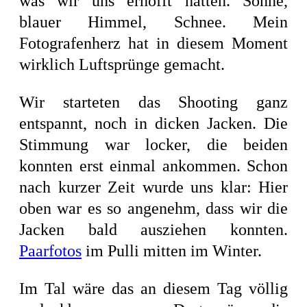
was wir uns erhofft hatten. Sonne,
blauer Himmel, Schnee. Mein
Fotografenherz hat in diesem Moment
wirklich Luftsprünge gemacht.
Wir starteten das Shooting ganz
entspannt, noch in dicken Jacken. Die
Stimmung war locker, die beiden
konnten erst einmal ankommen. Schon
nach kurzer Zeit wurde uns klar: Hier
oben war es so angenehm, dass wir die
Jacken bald ausziehen konnten.
Paarfotos
im Pulli mitten im Winter.
Im Tal wäre das an diesem Tag völlig