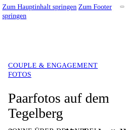
Zum Hauptinhalt springen
Zum Footer
springen
COUPLE & ENGAGEMENT
FOTOS
Paarfotos auf dem
Tegelberg