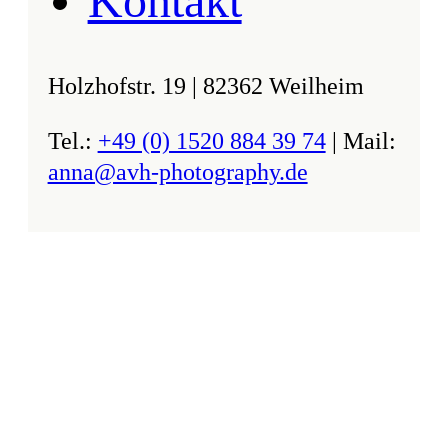
Kontakt
Holzhofstr. 19 | 82362 Weilheim
Tel.:
+49 (0) 1520 884 39 74
| Mail:
anna@avh-photography.de