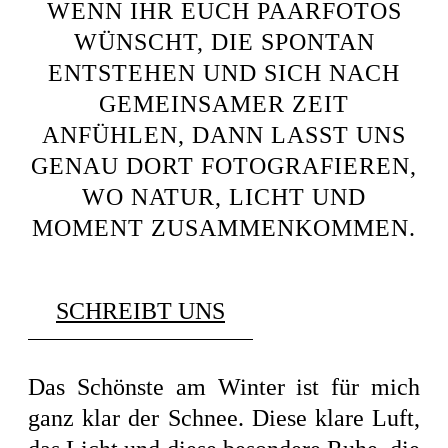
WENN IHR EUCH PAARFOTOS
WÜNSCHT, DIE SPONTAN
ENTSTEHEN UND SICH NACH
GEMEINSAMER ZEIT
ANFÜHLEN, DANN LASST UNS
GENAU DORT FOTOGRAFIEREN,
WO NATUR, LICHT UND
MOMENT ZUSAMMENKOMMEN.
SCHREIBT UNS
Das Schönste am Winter ist für mich
ganz klar der Schnee. Diese klare Luft,