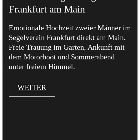
Frankfurt am Main
Emotionale Hochzeit zweier Männer im
Segelverein Frankfurt direkt am Main.
Freie Trauung im Garten, Ankunft mit
dem Motorboot und Sommerabend
unter freiem Himmel.
WEITER