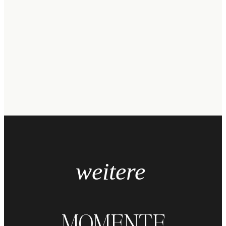
weitere
MOMENTE