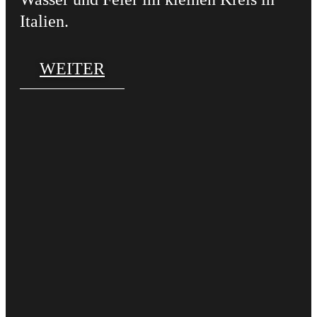
Italien.
WEITER