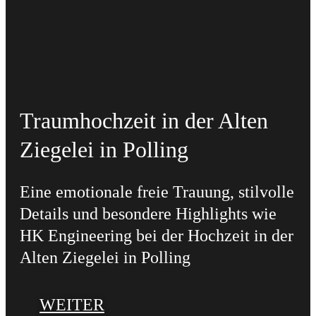
Traumhochzeit in der Alten
Ziegelei in Polling
Eine emotionale freie Trauung, stilvolle
Details und besondere Highlights wie
HK Engineering bei der Hochzeit in der
Alten Ziegelei in Polling
WEITER