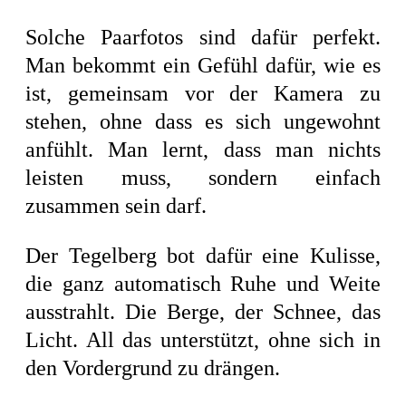
Solche Paarfotos sind dafür perfekt.
Man bekommt ein Gefühl dafür, wie es
ist, gemeinsam vor der Kamera zu
stehen, ohne dass es sich ungewohnt
anfühlt. Man lernt, dass man nichts
leisten muss, sondern einfach
zusammen sein darf.
Der Tegelberg bot dafür eine Kulisse,
die ganz automatisch Ruhe und Weite
ausstrahlt. Die Berge, der Schnee, das
Licht. All das unterstützt, ohne sich in
den Vordergrund zu drängen.