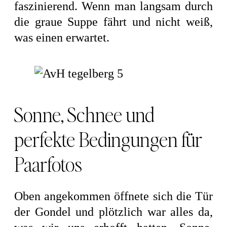
faszinierend. Wenn man langsam durch
die graue Suppe fährt und nicht weiß,
was einen erwartet.
Sonne, Schnee und
perfekte Bedingungen für
Paarfotos
Oben angekommen öffnete sich die Tür
der Gondel und plötzlich war alles da,