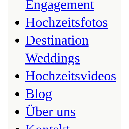
Engagement
Hochzeitsfotos
Destination
Weddings
Hochzeitsvideos
Blog
Über uns