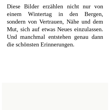
Diese Bilder erzählen nicht nur von
einem Wintertag in den Bergen,
sondern von Vertrauen, Nähe und dem
Mut, sich auf etwas Neues einzulassen.
Und manchmal entstehen genau dann
die schönsten Erinnerungen.