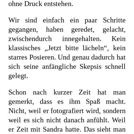
ohne Druck entstehen.
Wir sind einfach ein paar Schritte
gegangen, haben geredet, gelacht,
zwischendurch innegehalten. Kein
klassisches „Jetzt bitte lächeln“, kein
starres Posieren. Und genau dadurch hat
sich seine anfängliche Skepsis schnell
gelegt.
Schon nach kurzer Zeit hat man
gemerkt, dass es ihm Spaß macht.
Nicht, weil er fotografiert wird, sondern
weil es sich nicht danach anfühlt. Weil
er Zeit mit Sandra hatte. Das sieht man