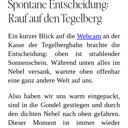
Spontane Entscheidung:
Rauf auf den Tegelberg
Ein kurzer Blick auf die
Webcam
an der
Kasse der Tegelbergbahn brachte die
Entscheidung: oben ist strahlender
Sonnenschein. Während unten alles im
Nebel versank, wartete oben offenbar
eine ganz andere Welt auf uns.
Also haben wir uns warm eingepackt,
sind in die Gondel gestiegen und durch
den dichten Nebel nach oben gefahren.
Dieser Moment ist immer wieder