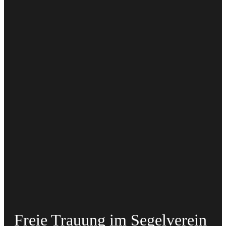
Freie Trauung im Segelverein