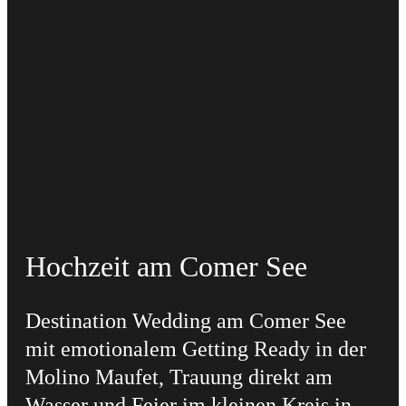
Hochzeit am Comer See
Destination Wedding am Comer See
mit emotionalem Getting Ready in der
Molino Maufet, Trauung direkt am
Wasser und Feier im kleinen Kreis in