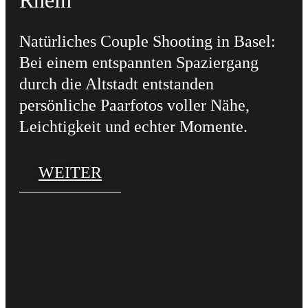
Natürliches Couple Shooting in Basel:
Bei einem entspannten Spaziergang
durch die Altstadt entstanden
persönliche Paarfotos voller Nähe,
Leichtigkeit und echter Momente.
WEITER