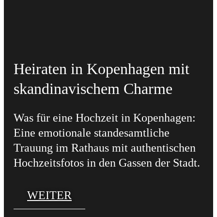
Heiraten in Kopenhagen mit
skandinavischem Charme
Was für eine Hochzeit in Kopenhagen:
Eine emotionale standesamtliche
Trauung im Rathaus mit authentischen
Hochzeitsfotos in den Gassen der Stadt.
WEITER