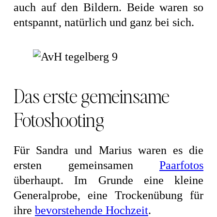
auch auf den Bildern. Beide waren so
entspannt, natürlich und ganz bei sich.
Das erste gemeinsame
Fotoshooting
Für Sandra und Marius waren es die
ersten gemeinsamen
Paarfotos
überhaupt. Im Grunde eine kleine
Generalprobe, eine Trockenübung für
ihre
bevorstehende Hochzeit
.