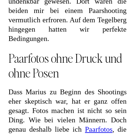
undenkbar gewesen. Dort wären die
beiden mir bei einem Paarshooting
vermutlich erfroren. Auf dem Tegelberg
hingegen hatten wir perfekte
Bedingungen.
Paarfotos ohne Druck und
ohne Posen
Dass Marius zu Beginn des Shootings
eher skeptisch war, hat er ganz offen
gesagt. Fotos machen ist nicht so sein
Ding. Wie bei vielen Männern. Doch
genau deshalb liebe ich
Paarfotos
, die