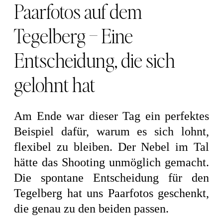
Paarfotos auf dem
Tegelberg – Eine
Entscheidung, die sich
gelohnt hat
Am Ende war dieser Tag ein perfektes
Beispiel dafür, warum es sich lohnt,
flexibel zu bleiben. Der Nebel im Tal
hätte das Shooting unmöglich gemacht.
Die spontane Entscheidung für den
Tegelberg hat uns Paarfotos geschenkt,
die genau zu den beiden passen.