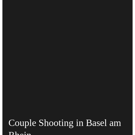
Couple Shooting in Basel am
Rhein