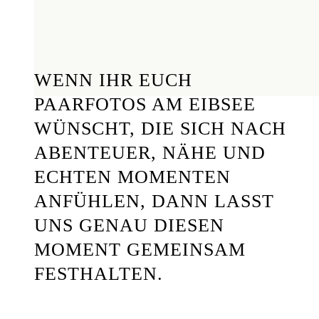
WENN IHR EUCH
PAARFOTOS AM EIBSEE
WÜNSCHT, DIE SICH NACH
ABENTEUER, NÄHE UND
ECHTEN MOMENTEN
ANFÜHLEN, DANN LASST
UNS GENAU DIESEN
MOMENT GEMEINSAM
FESTHALTEN.