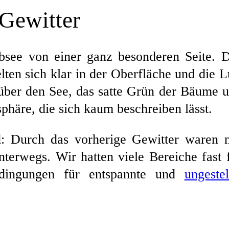
Gewitter
bsee von einer ganz besonderen Seite. 
lten sich klar in der Oberfläche und die L
 über den See, das satte Grün der Bäume 
phäre, die sich kaum beschreiben lässt.
d: Durch das vorherige Gewitter waren 
erwegs. Wir hatten viele Bereiche fast 
edingungen für entspannte und
ungestel